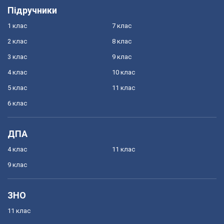
Підручники
1 клас
7 клас
2 клас
8 клас
3 клас
9 клас
4 клас
10 клас
5 клас
11 клас
6 клас
ДПА
4 клас
11 клас
9 клас
ЗНО
11 клас