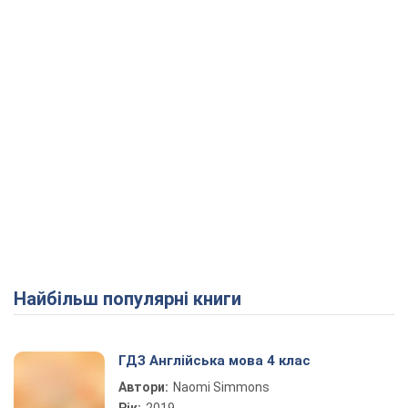
Найбільш популярні книги
ГДЗ Англійська мова 4 клас
Автори:
Naomi Simmons