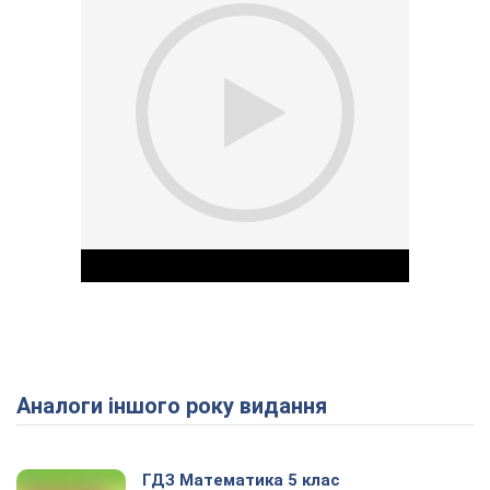
Аналоги іншого року видання
Play Video
ГДЗ Математика 5 клас