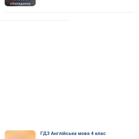
обкладинку
ГДЗ Англійська мова 4 клас