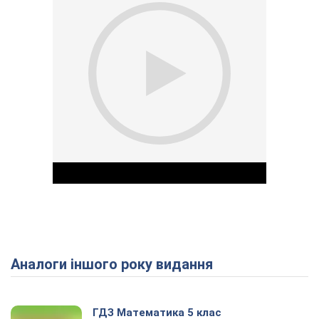
Аналоги іншого року видання
Play Video
ГДЗ Математика 5 клас