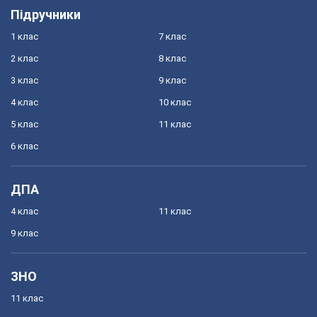
Підручники
1 клас
7 клас
2 клас
8 клас
3 клас
9 клас
4 клас
10 клас
5 клас
11 клас
6 клас
ДПА
4 клас
11 клас
9 клас
ЗНО
11 клас