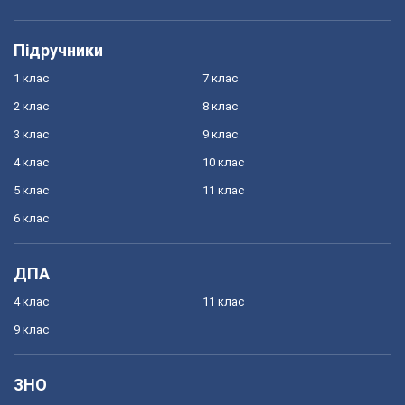
Підручники
1 клас
7 клас
2 клас
8 клас
3 клас
9 клас
4 клас
10 клас
5 клас
11 клас
6 клас
ДПА
4 клас
11 клас
9 клас
ЗНО