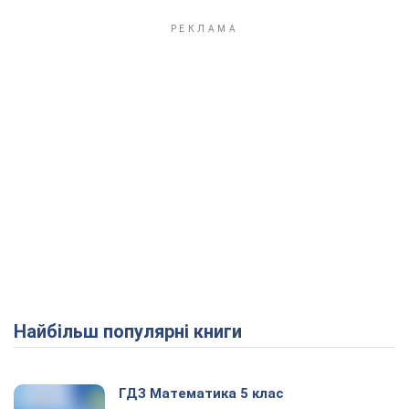
Найбільш популярні книги
ГДЗ Математика 5 клас