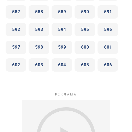
587
588
589
590
591
592
593
594
595
596
597
598
599
600
601
602
603
604
605
606