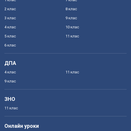
2 клас
8 клас
3 клас
9 клас
4 клас
10 клас
5 клас
11 клас
6 клас
ДПА
4 клас
11 клас
9 клас
ЗНО
11 клас
Онлайн уроки