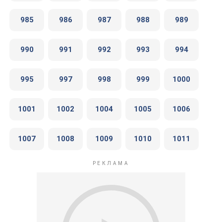
985
986
987
988
989
990
991
992
993
994
995
997
998
999
1000
1001
1002
1004
1005
1006
1007
1008
1009
1010
1011