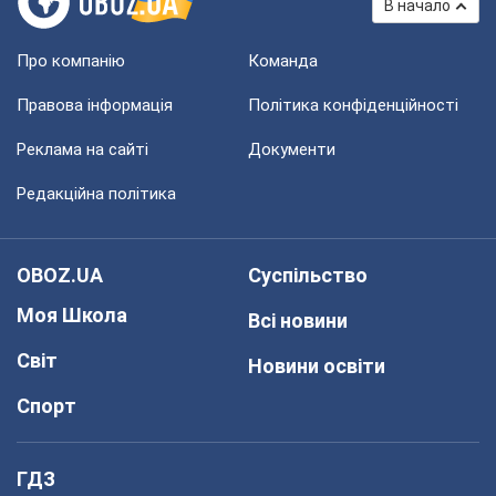
В начало
Про компанію
Команда
Правова інформація
Політика конфіденційності
Реклама на сайті
Документи
Редакційна політика
OBOZ.UA
Суспільство
Моя Школа
Всі новини
Світ
Новини освіти
Спорт
ГДЗ