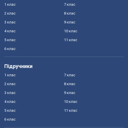
1 клас
7 клас
2 клас
8 клас
3 клас
9 клас
4 клас
10 клас
5 клас
11 клас
6 клас
Підручники
1 клас
7 клас
2 клас
8 клас
3 клас
9 клас
4 клас
10 клас
5 клас
11 клас
6 клас