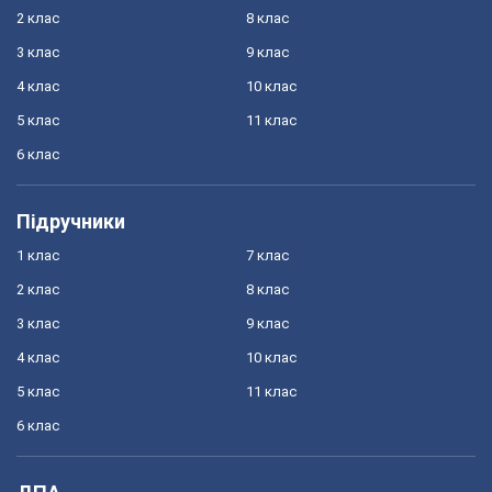
2 клас
8 клас
3 клас
9 клас
4 клас
10 клас
5 клас
11 клас
6 клас
Підручники
1 клас
7 клас
2 клас
8 клас
3 клас
9 клас
4 клас
10 клас
5 клас
11 клас
6 клас