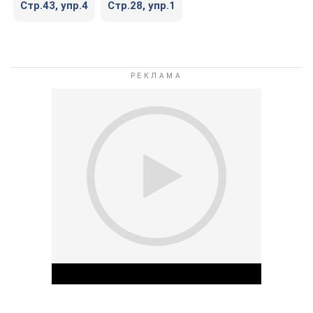
Cтр.43, упр.4
Cтр.28, упр.1