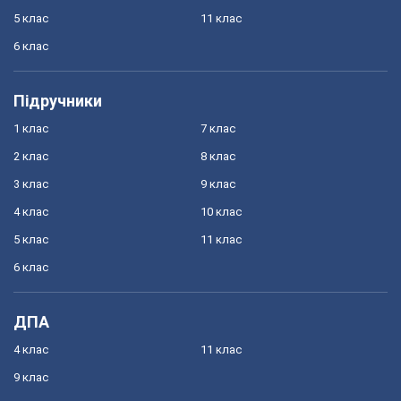
5 клас
11 клас
6 клас
Підручники
1 клас
7 клас
2 клас
8 клас
3 клас
9 клас
4 клас
10 клас
5 клас
11 клас
6 клас
ДПА
4 клас
11 клас
9 клас