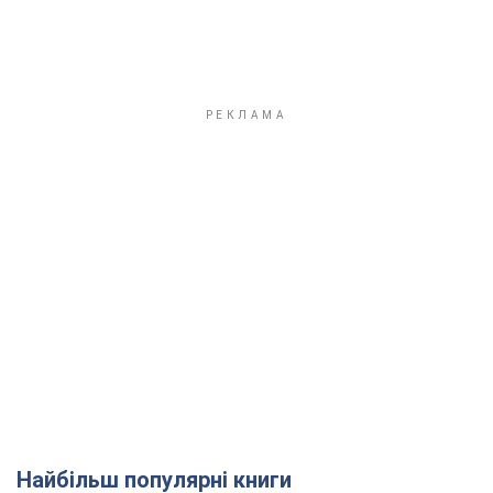
Найбільш популярні книги