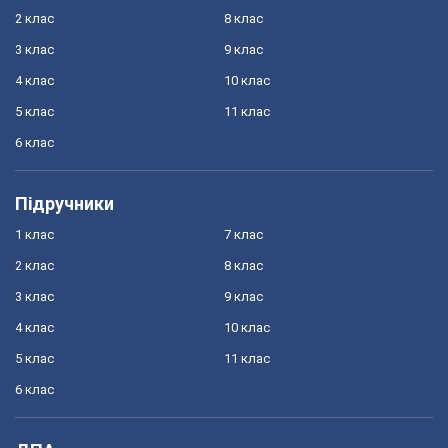
2 клас
8 клас
3 клас
9 клас
4 клас
10 клас
5 клас
11 клас
6 клас
Підручники
1 клас
7 клас
2 клас
8 клас
3 клас
9 клас
4 клас
10 клас
5 клас
11 клас
6 клас