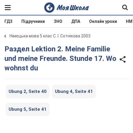
ГДЗ
Підручники
ЗНО
ДПА
Онлайн уроки
НМ
Німецька мова 5 клас С. І. Сотнікова 2003
Раздел Lektion 2. Meine Familie
und meine Freunde. Stunde 17. Wo
wohnst du
Ubung 2, Seite 40
Ubung 4, Seite 41
Ubung 5, Seite 41