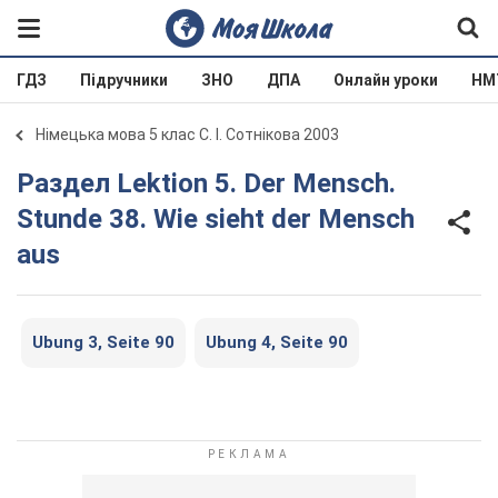
ГДЗ
Підручники
ЗНО
ДПА
Онлайн уроки
НМ
Німецька мова 5 клас С. І. Сотнікова 2003
Раздел Lektion 5. Der Mensch.
Stunde 38. Wie sieht der Mensch
aus
Ubung 3, Seite 90
Ubung 4, Seite 90