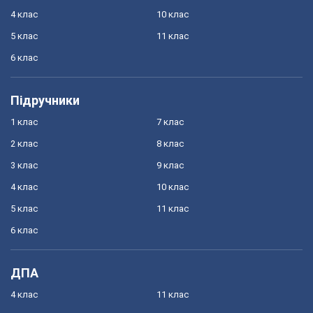
4 клас
10 клас
5 клас
11 клас
6 клас
Підручники
1 клас
7 клас
2 клас
8 клас
3 клас
9 клас
4 клас
10 клас
5 клас
11 клас
6 клас
ДПА
4 клас
11 клас