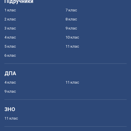
Підручники
1 клас
7 клас
2 клас
8 клас
3 клас
9 клас
4 клас
10 клас
5 клас
11 клас
6 клас
ДПА
4 клас
11 клас
9 клас
ЗНО
11 клас