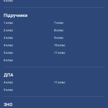
6 клас
Підручники
1 клас
7 клас
2 клас
8 клас
3 клас
9 клас
4 клас
10 клас
5 клас
11 клас
6 клас
ДПА
4 клас
11 клас
9 клас
ЗНО