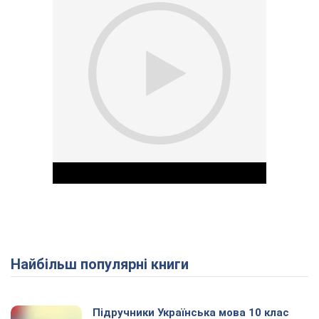
Найбільш популярні книги
Play Video
Підручники Українська мова 10 клас