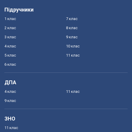
Підручники
1 клас
7 клас
2 клас
8 клас
3 клас
9 клас
4 клас
10 клас
5 клас
11 клас
6 клас
ДПА
4 клас
11 клас
9 клас
ЗНО
11 клас