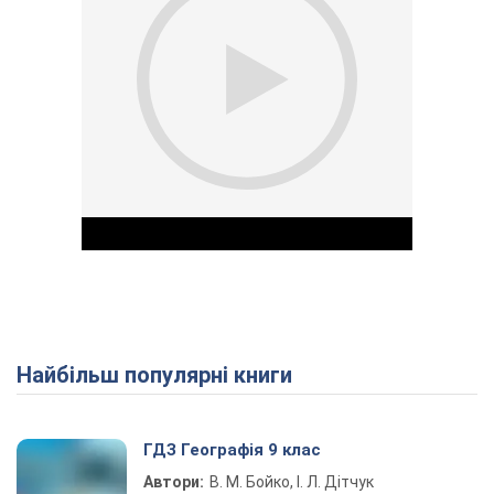
Найбільш популярні книги
Play Video
ГДЗ Географія 9 клас
Автори:
В. М. Бойко, І. Л. Дітчук