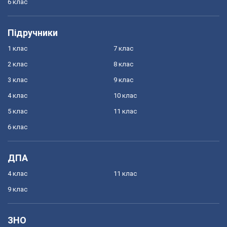
6 клас
Підручники
1 клас
7 клас
2 клас
8 клас
3 клас
9 клас
4 клас
10 клас
5 клас
11 клас
6 клас
ДПА
4 клас
11 клас
9 клас
ЗНО