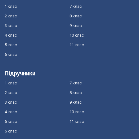
1 клас
7 клас
2 клас
8 клас
3 клас
9 клас
4 клас
10 клас
5 клас
11 клас
6 клас
Підручники
1 клас
7 клас
2 клас
8 клас
3 клас
9 клас
4 клас
10 клас
5 клас
11 клас
6 клас