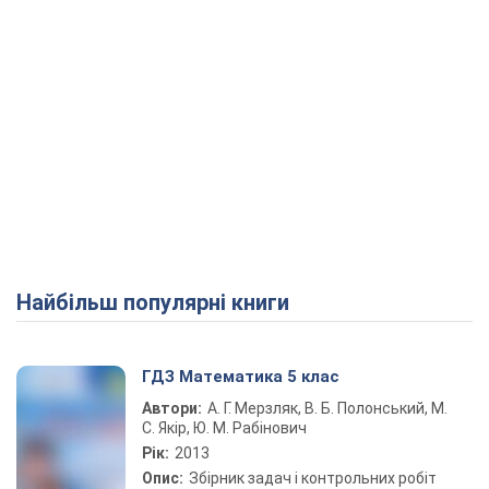
Найбільш популярні книги
ГДЗ Математика 5 клас
Автори:
А. Г. Мерзляк, В. Б. Полонський, М.
С. Якір, Ю. М. Рабінович
Рік:
2013
Опис:
Збірник задач і контрольних робіт