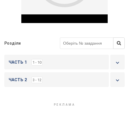
Розділи
Play Video
ЧАСТЬ 1
1 - 10
ЧАСТЬ 2
3 - 12