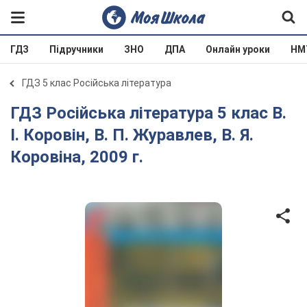
ГДЗ
Підручники
ЗНО
ДПА
Онлайн уроки
НМ
ГДЗ 5 клас Російська література
ГДЗ Російська література 5 клас В.
І. Коровін, В. П. Журавлев, В. Я.
Коровіна, 2009 г.