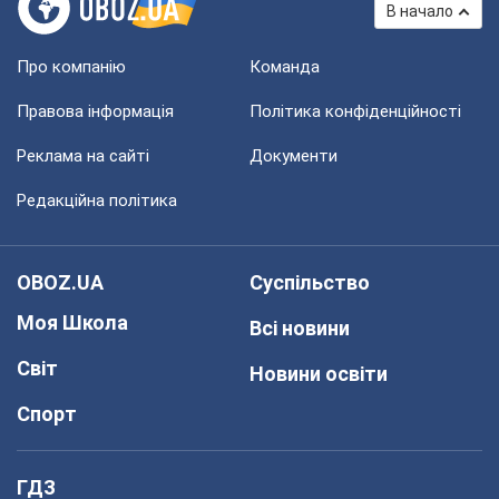
В начало
Про компанію
Команда
Правова інформація
Політика конфіденційності
Реклама на сайті
Документи
Редакційна політика
OBOZ.UA
Суспільство
Моя Школа
Всі новини
Світ
Новини освіти
Спорт
ГДЗ