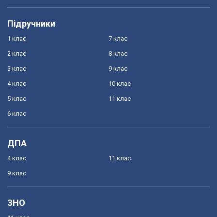
Підручники
1 клас
7 клас
2 клас
8 клас
3 клас
9 клас
4 клас
10 клас
5 клас
11 клас
6 клас
ДПА
4 клас
11 клас
9 клас
ЗНО