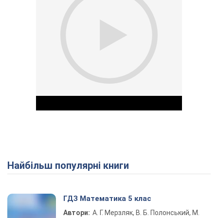
Найбільш популярні книги
Play Video
ГДЗ Математика 5 клас
Автори:
А. Г. Мерзляк, В. Б. Полонський, М.