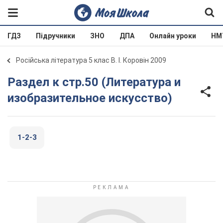
ГДЗ
Підручники
ЗНО
ДПА
Онлайн уроки
НМ
Російська література 5 клас В. І. Коровін 2009
Раздел к стр.50 (Литература и
изобразительное искусство)
1-2-3