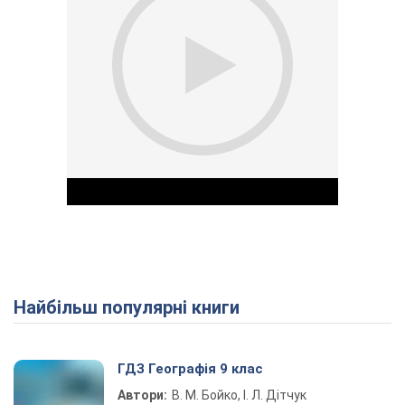
Найбільш популярні книги
Play Video
ГДЗ Географія 9 клас
Автори:
В. М. Бойко, І. Л. Дітчук