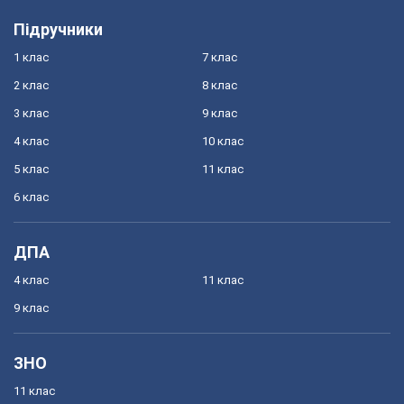
Підручники
1 клас
7 клас
2 клас
8 клас
3 клас
9 клас
4 клас
10 клас
5 клас
11 клас
6 клас
ДПА
4 клас
11 клас
9 клас
ЗНО
11 клас