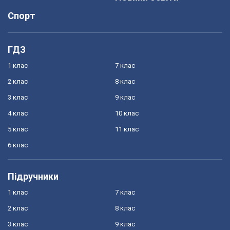
Спорт
ГДЗ
1 клас
7 клас
2 клас
8 клас
3 клас
9 клас
4 клас
10 клас
5 клас
11 клас
6 клас
Підручники
1 клас
7 клас
2 клас
8 клас
3 клас
9 клас