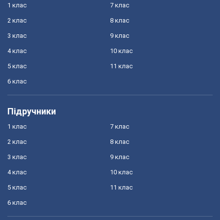
1 клас
7 клас
2 клас
8 клас
3 клас
9 клас
4 клас
10 клас
5 клас
11 клас
6 клас
Підручники
1 клас
7 клас
2 клас
8 клас
3 клас
9 клас
4 клас
10 клас
5 клас
11 клас
6 клас