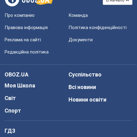
В начало
Про компанію
Команда
Правова інформація
Політика конфіденційності
Реклама на сайті
Документи
Редакційна політика
OBOZ.UA
Суспільство
Моя Школа
Всі новини
Світ
Новини освіти
Спорт
ГДЗ