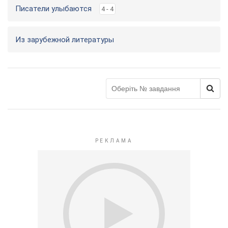
Писатели улыбаются
4 - 4
Из зарубежной литературы