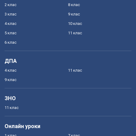
2 клас
8 клас
3 клас
9 клас
4 клас
10 клас
5 клас
11 клас
6 клас
ДПА
4 клас
11 клас
9 клас
ЗНО
11 клас
Онлайн уроки
1 клас
7 клас