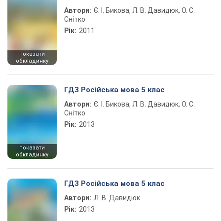
Автори:
Є. І. Бикова, Л. В. Давидюк, О. С.
Снітко
Рік:
2011
показати
обкладинку
ГДЗ Російська мова 5 клас
Автори:
Є. І. Бикова, Л. В. Давидюк, О. С.
Снітко
Рік:
2013
показати
обкладинку
ГДЗ Російська мова 5 клас
Автори:
Л. В. Давидюк
Рік:
2013