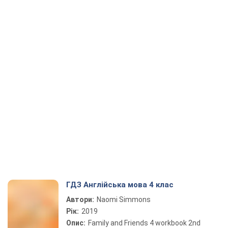
ГДЗ Англійська мова 4 клас
Автори:
Naomi Simmons
Рік:
2019
Опис:
Family and Friends 4 workbook 2nd