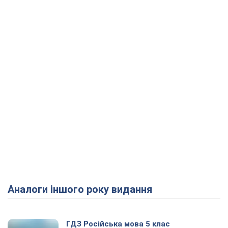
Аналоги іншого року видання
ГДЗ Російська мова 5 клас