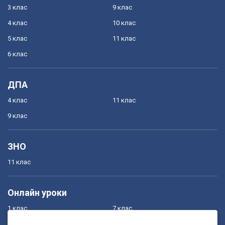
3 клас
9 клас
4 клас
10 клас
5 клас
11 клас
6 клас
ДПА
4 клас
11 клас
9 клас
ЗНО
11 клас
Онлайн уроки
1 клас
7 клас
2 клас
8 клас