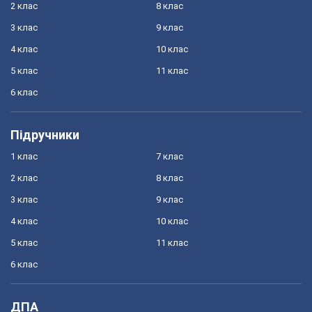
2 клас
8 клас
3 клас
9 клас
4 клас
10 клас
5 клас
11 клас
6 клас
Підручники
1 клас
7 клас
2 клас
8 клас
3 клас
9 клас
4 клас
10 клас
5 клас
11 клас
6 клас
ДПА