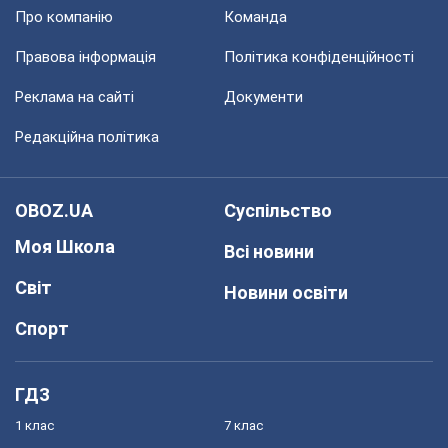
Про компанію
Команда
Правова інформація
Політика конфіденційності
Реклама на сайті
Документи
Редакційна політика
OBOZ.UA
Суспільство
Моя Школа
Всі новини
Світ
Новини освіти
Спорт
ГДЗ
1 клас
7 клас