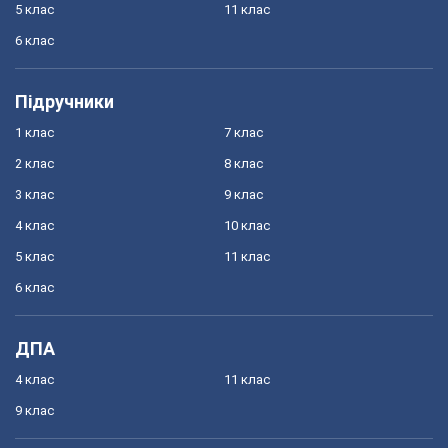
5 клас
11 клас
6 клас
Підручники
1 клас
7 клас
2 клас
8 клас
3 клас
9 клас
4 клас
10 клас
5 клас
11 клас
6 клас
ДПА
4 клас
11 клас
9 клас