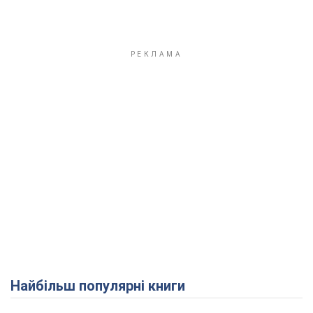
Найбільш популярні книги