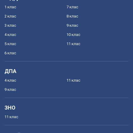
1 клас
7 клас
2 клас
8 клас
3 клас
9 клас
4 клас
10 клас
5 клас
11 клас
6 клас
ДПА
4 клас
11 клас
9 клас
ЗНО
11 клас