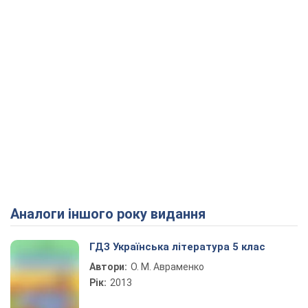
Аналоги іншого року видання
ГДЗ Українська література 5 клас
Автори:
О. М. Авраменко
Рік:
2013