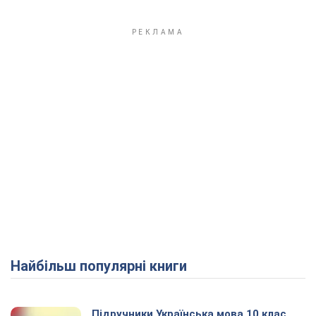
Найбільш популярні книги
Підручники Українська мова 10 клас