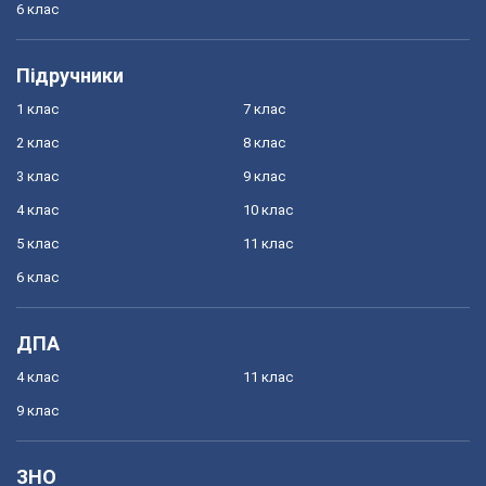
6 клас
Підручники
1 клас
7 клас
2 клас
8 клас
3 клас
9 клас
4 клас
10 клас
5 клас
11 клас
6 клас
ДПА
4 клас
11 клас
9 клас
ЗНО