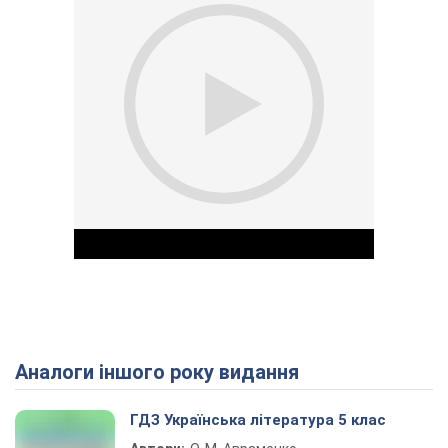
Аналоги іншого року видання
Play Video
ГДЗ Українська література 5 клас