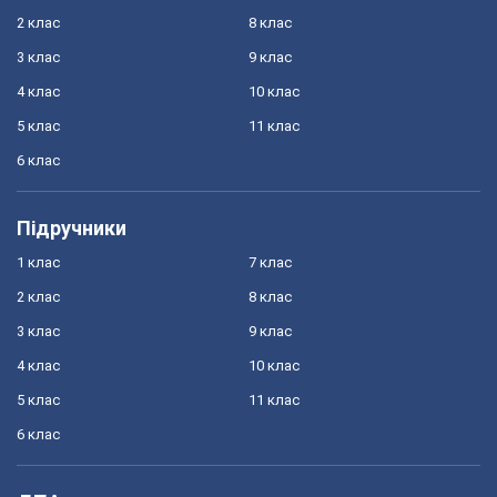
2 клас
8 клас
3 клас
9 клас
4 клас
10 клас
5 клас
11 клас
6 клас
Підручники
1 клас
7 клас
2 клас
8 клас
3 клас
9 клас
4 клас
10 клас
5 клас
11 клас
6 клас