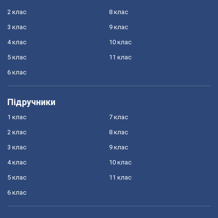
2 клас
8 клас
3 клас
9 клас
4 клас
10 клас
5 клас
11 клас
6 клас
Підручники
1 клас
7 клас
2 клас
8 клас
3 клас
9 клас
4 клас
10 клас
5 клас
11 клас
6 клас