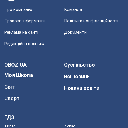
Про компанію
Команда
Правова інформація
Політика конфіденційності
Реклама на сайті
Документи
Редакційна політика
OBOZ.UA
Суспільство
Моя Школа
Всі новини
Світ
Новини освіти
Спорт
ГДЗ
1 клас
7 клас