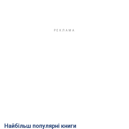
Найбільш популярні книги