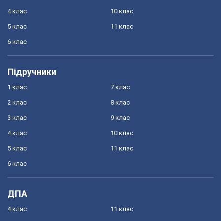
4 клас
10 клас
5 клас
11 клас
6 клас
Підручники
1 клас
7 клас
2 клас
8 клас
3 клас
9 клас
4 клас
10 клас
5 клас
11 клас
6 клас
ДПА
4 клас
11 клас