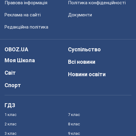
Правова інформація
Політика конфіденційності
Реклама на сайті
Документи
Редакційна політика
OBOZ.UA
Суспільство
Моя Школа
Всі новини
Світ
Новини освіти
Спорт
ГДЗ
1 клас
7 клас
2 клас
8 клас
3 клас
9 клас