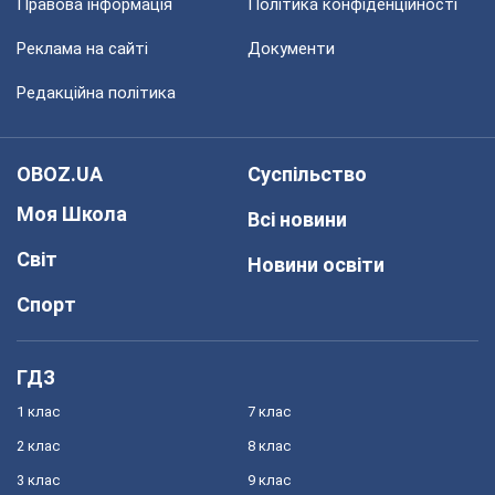
Правова інформація
Політика конфіденційності
Реклама на сайті
Документи
Редакційна політика
OBOZ.UA
Суспільство
Моя Школа
Всі новини
Світ
Новини освіти
Спорт
ГДЗ
1 клас
7 клас
2 клас
8 клас
3 клас
9 клас