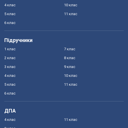
4 клас
10 клас
5 клас
11 клас
6 клас
Підручники
1 клас
7 клас
2 клас
8 клас
3 клас
9 клас
4 клас
10 клас
5 клас
11 клас
6 клас
ДПА
4 клас
11 клас