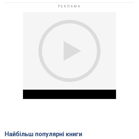
Найбільш популярні книги
Play Video