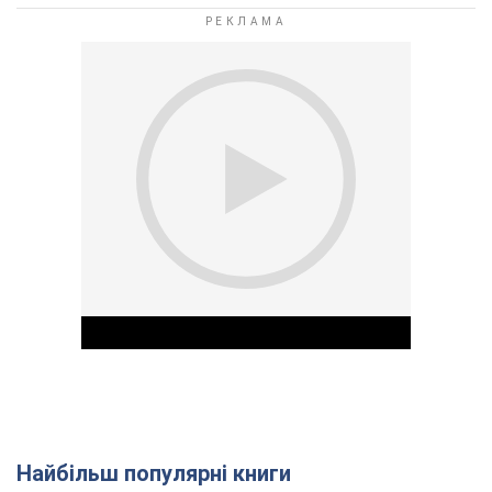
Найбільш популярні книги
Play Video