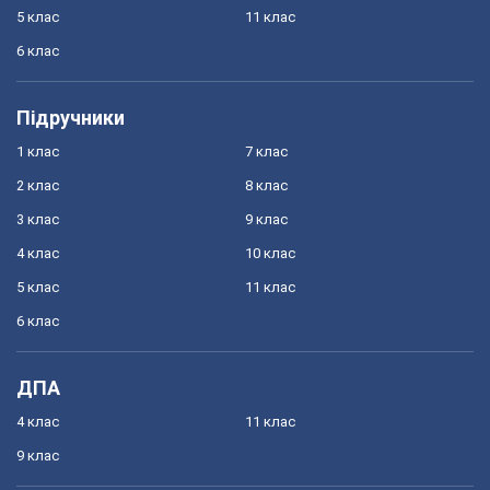
5 клас
11 клас
6 клас
Підручники
1 клас
7 клас
2 клас
8 клас
3 клас
9 клас
4 клас
10 клас
5 клас
11 клас
6 клас
ДПА
4 клас
11 клас
9 клас