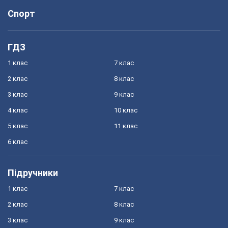
Спорт
ГДЗ
1 клас
7 клас
2 клас
8 клас
3 клас
9 клас
4 клас
10 клас
5 клас
11 клас
6 клас
Підручники
1 клас
7 клас
2 клас
8 клас
3 клас
9 клас