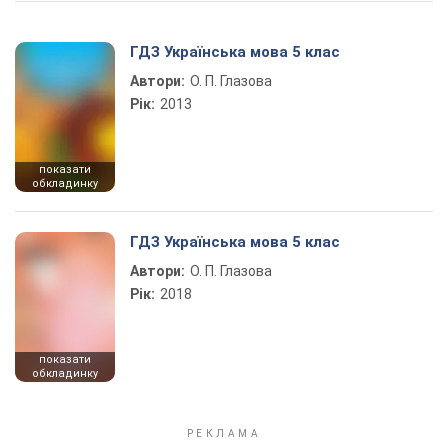
ГДЗ Українська мова 5 клас
Автори:
О. П. Глазова
Рік:
2013
показати
обкладинку
ГДЗ Українська мова 5 клас
Автори:
О. П. Глазова
Рік:
2018
показати
обкладинку