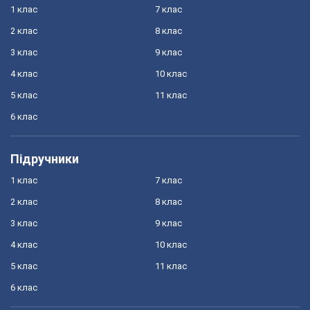
1 клас
7 клас
2 клас
8 клас
3 клас
9 клас
4 клас
10 клас
5 клас
11 клас
6 клас
Підручники
1 клас
7 клас
2 клас
8 клас
3 клас
9 клас
4 клас
10 клас
5 клас
11 клас
6 клас