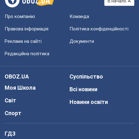
В начало
Про компанію
Команда
Правова інформація
Політика конфіденційності
Реклама на сайті
Документи
Редакційна політика
OBOZ.UA
Суспільство
Моя Школа
Всі новини
Світ
Новини освіти
Спорт
ГДЗ