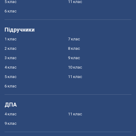
5 клас
11 клас
6 клас
Підручники
1 клас
7 клас
2 клас
8 клас
3 клас
9 клас
4 клас
10 клас
5 клас
11 клас
6 клас
ДПА
4 клас
11 клас
9 клас