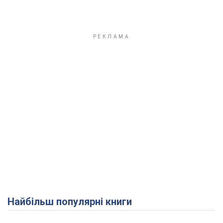
Найбільш популярні книги