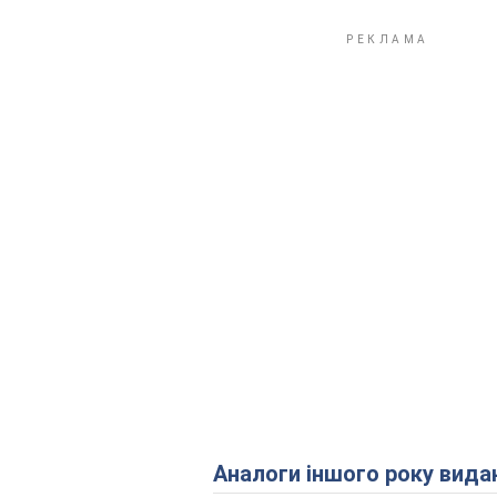
Аналоги іншого року вида