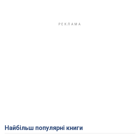
Найбільш популярні книги