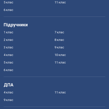
5 клас
11 клас
6 клас
Підручники
1 клас
7 клас
2 клас
8 клас
3 клас
9 клас
4 клас
10 клас
5 клас
11 клас
6 клас
ДПА
4 клас
11 клас
9 клас