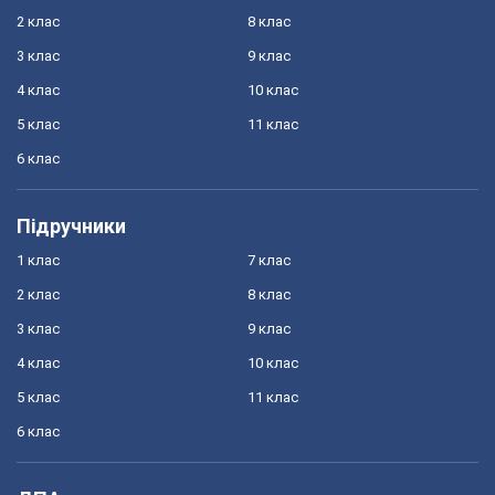
2 клас
8 клас
3 клас
9 клас
4 клас
10 клас
5 клас
11 клас
6 клас
Підручники
1 клас
7 клас
2 клас
8 клас
3 клас
9 клас
4 клас
10 клас
5 клас
11 клас
6 клас