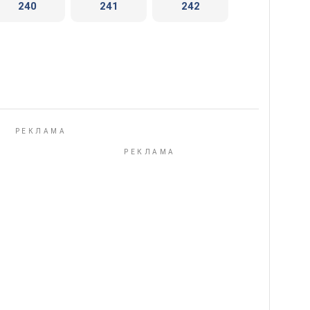
240
241
242