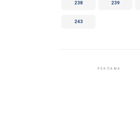
238
239
243