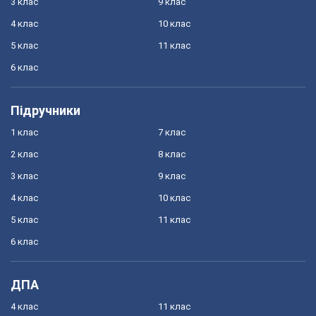
3 клас
9 клас
4 клас
10 клас
5 клас
11 клас
6 клас
Підручники
1 клас
7 клас
2 клас
8 клас
3 клас
9 клас
4 клас
10 клас
5 клас
11 клас
6 клас
ДПА
4 клас
11 клас