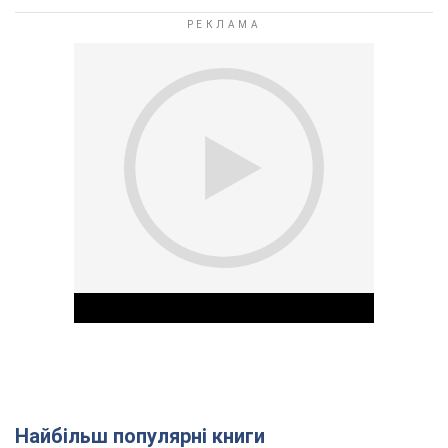
Найбільш популярні книги
Play Video