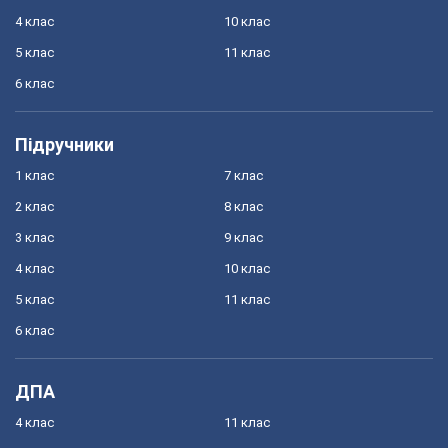
4 клас
10 клас
5 клас
11 клас
6 клас
Підручники
1 клас
7 клас
2 клас
8 клас
3 клас
9 клас
4 клас
10 клас
5 клас
11 клас
6 клас
ДПА
4 клас
11 клас