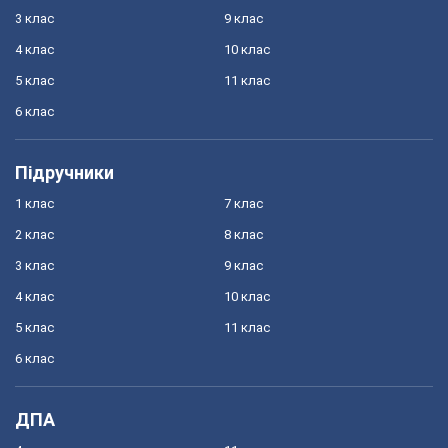
3 клас
9 клас
4 клас
10 клас
5 клас
11 клас
6 клас
Підручники
1 клас
7 клас
2 клас
8 клас
3 клас
9 клас
4 клас
10 клас
5 клас
11 клас
6 клас
ДПА