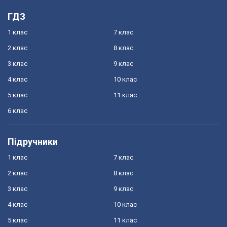
ГДЗ
1 клас
7 клас
2 клас
8 клас
3 клас
9 клас
4 клас
10 клас
5 клас
11 клас
6 клас
Підручники
1 клас
7 клас
2 клас
8 клас
3 клас
9 клас
4 клас
10 клас
5 клас
11 клас