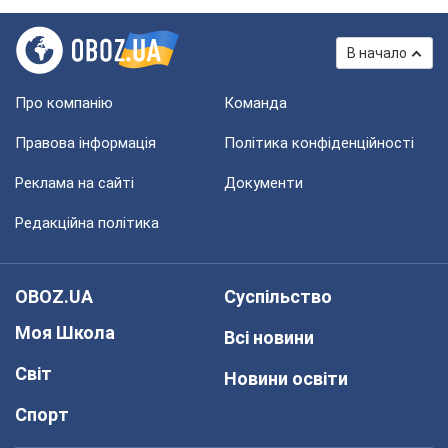
В начало
Про компанію
Команда
Правова інформація
Політика конфіденційності
Реклама на сайті
Документи
Редакційна політика
OBOZ.UA
Суспільство
Моя Школа
Всі новини
Світ
Новини освіти
Спорт