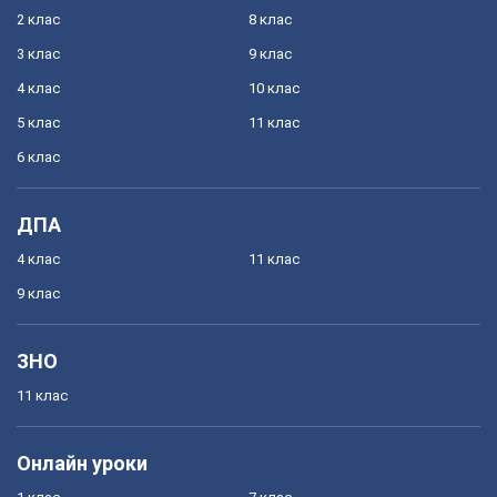
2 клас
8 клас
3 клас
9 клас
4 клас
10 клас
5 клас
11 клас
6 клас
ДПА
4 клас
11 клас
9 клас
ЗНО
11 клас
Онлайн уроки