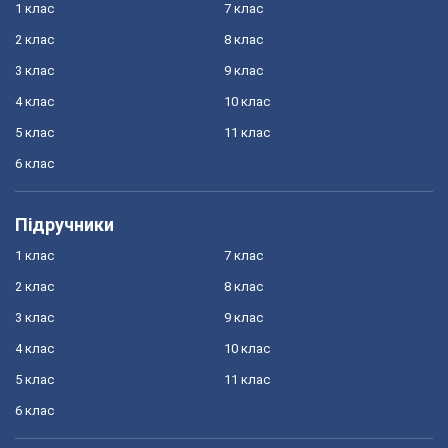
1 клас
7 клас
2 клас
8 клас
3 клас
9 клас
4 клас
10 клас
5 клас
11 клас
6 клас
Підручники
1 клас
7 клас
2 клас
8 клас
3 клас
9 клас
4 клас
10 клас
5 клас
11 клас
6 клас