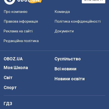
Про компанію
Команда
Правова інформація
Політика конфіденційності
Реклама на сайті
Документи
Редакційна політика
OBOZ.UA
Суспільство
Моя Школа
Всі новини
Світ
Новини освіти
Спорт
ГДЗ