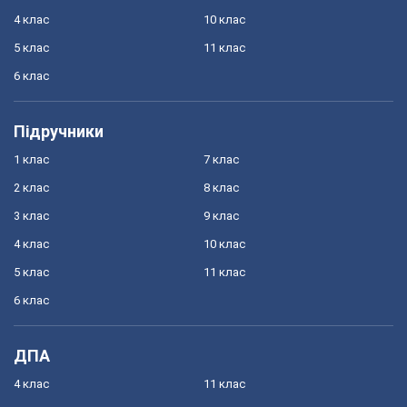
4 клас
10 клас
5 клас
11 клас
6 клас
Підручники
1 клас
7 клас
2 клас
8 клас
3 клас
9 клас
4 клас
10 клас
5 клас
11 клас
6 клас
ДПА
4 клас
11 клас