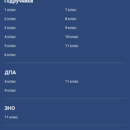
Підручники
1 клас
7 клас
2 клас
8 клас
3 клас
9 клас
4 клас
10 клас
5 клас
11 клас
6 клас
ДПА
4 клас
11 клас
9 клас
ЗНО
11 клас