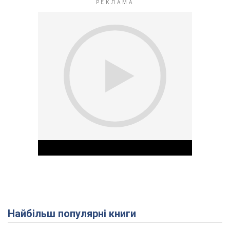
Найбільш популярні книги
Play Video