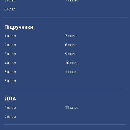
5 клас
11 клас
6 клас
Підручники
1 клас
7 клас
2 клас
8 клас
3 клас
9 клас
4 клас
10 клас
5 клас
11 клас
6 клас
ДПА
4 клас
11 клас
9 клас