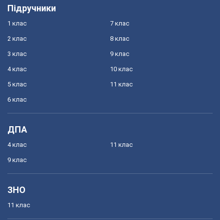
Підручники
1 клас
7 клас
2 клас
8 клас
3 клас
9 клас
4 клас
10 клас
5 клас
11 клас
6 клас
ДПА
4 клас
11 клас
9 клас
ЗНО
11 клас