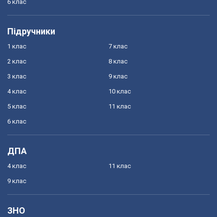
6 клас
Підручники
1 клас
7 клас
2 клас
8 клас
3 клас
9 клас
4 клас
10 клас
5 клас
11 клас
6 клас
ДПА
4 клас
11 клас
9 клас
ЗНО