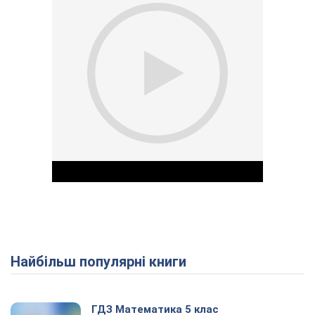
Найбільш популярні книги
Play Video
ГДЗ Математика 5 клас