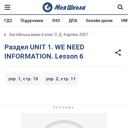
ГДЗ
Підручники
ЗНО
ДПА
Онлайн уроки
НМ
Англійська мова 6 клас О. Д. Карпюк 2007
Раздел UNIT 1. WE NEED
INFORMATION. Lesson 6
упр. 1, стр. 10
упр. 2, стр. 11