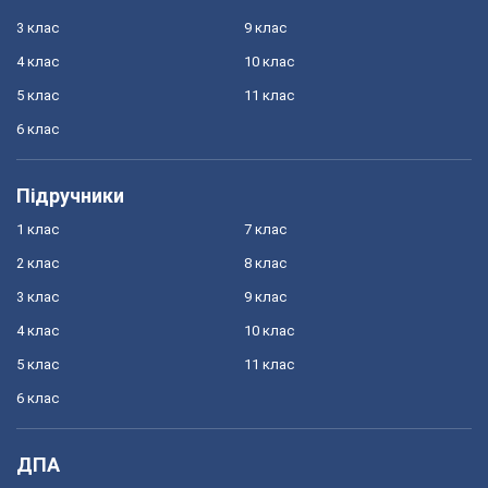
3 клас
9 клас
4 клас
10 клас
5 клас
11 клас
6 клас
Підручники
1 клас
7 клас
2 клас
8 клас
3 клас
9 клас
4 клас
10 клас
5 клас
11 клас
6 клас
ДПА