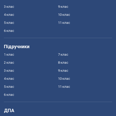
3 клас
9 клас
4 клас
10 клас
5 клас
11 клас
6 клас
Підручники
1 клас
7 клас
2 клас
8 клас
3 клас
9 клас
4 клас
10 клас
5 клас
11 клас
6 клас
ДПА