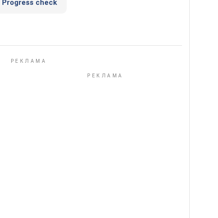
Progress check