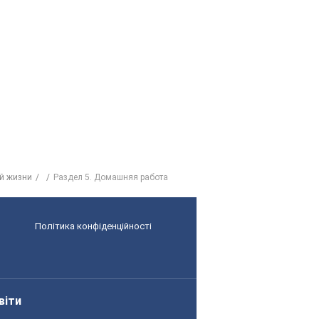
ей жизни
Раздел 5. Домашняя работа
Політика конфіденційності
віти